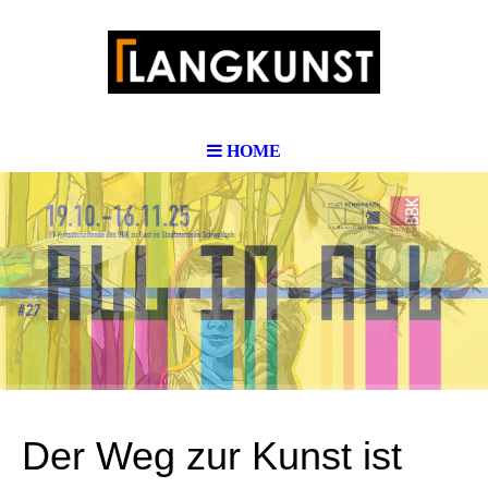
HOME
Der Weg zur Kunst ist