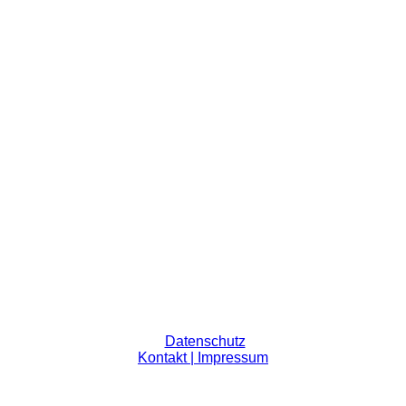
Datenschutz
Kontakt | Impressum