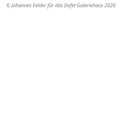
© Johannes Felder für das Defet Galeriehaus 2020